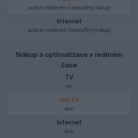
aukce v reálném čase přímý nákup
aukce v reálném čase přímý nákup
Nákup a optimalizace v reálném
čase
ne
ano
ano