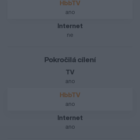
ano
ne
Pokročilá cílení
ano
ano
ano