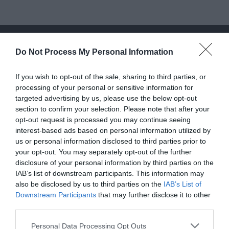
Do Not Process My Personal Information
If you wish to opt-out of the sale, sharing to third parties, or
processing of your personal or sensitive information for
targeted advertising by us, please use the below opt-out
section to confirm your selection. Please note that after your
opt-out request is processed you may continue seeing
interest-based ads based on personal information utilized by
us or personal information disclosed to third parties prior to
your opt-out. You may separately opt-out of the further
disclosure of your personal information by third parties on the
IAB’s list of downstream participants. This information may
also be disclosed by us to third parties on the
IAB’s List of
Downstream Participants
that may further disclose it to other
third parties.
Please note that this website/app uses one or more Google
Personal Data Processing Opt Outs