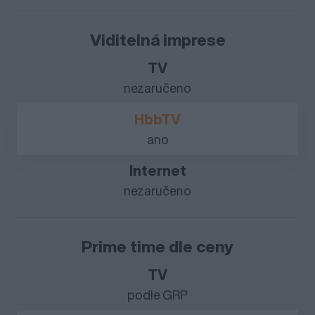
Viditelná imprese
nezaručeno
ano
nezaručeno
Prime time dle ceny
podle GRP