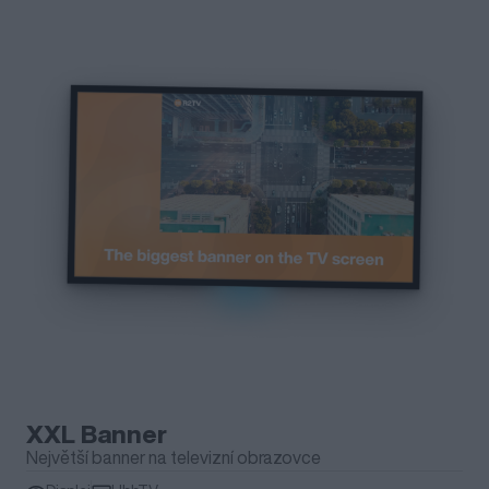
XXL Banner
Největší banner na televizní obrazovce