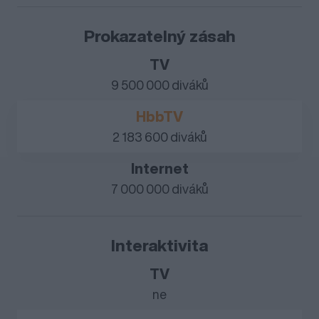
Prokazatelný zásah
9 500 000 diváků
2 183 600 diváků
7 000 000 diváků
Interaktivita
ne