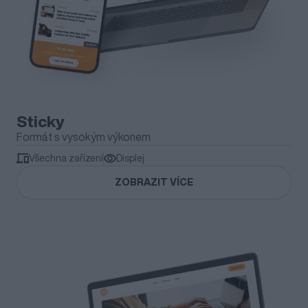
Sticky
Formát s vysokým výkonem
Všechna zařízení
Displej
ZOBRAZIT VÍCE