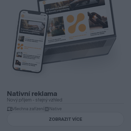
Nativní reklama
Nový příjem - stejný vzhled
Všechna zařízení
Native
ZOBRAZIT VÍCE