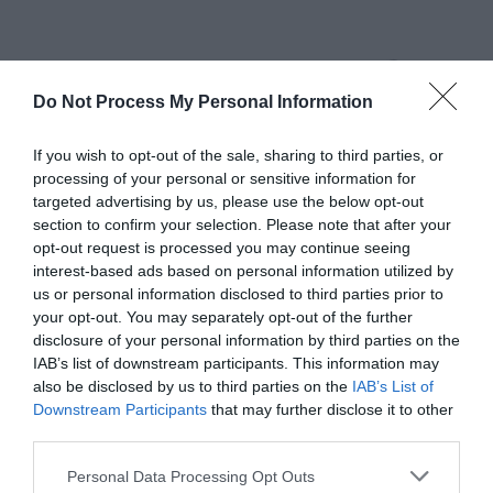
Do Not Process My Personal Information
If you wish to opt-out of the sale, sharing to third parties, or
processing of your personal or sensitive information for
targeted advertising by us, please use the below opt-out
section to confirm your selection. Please note that after your
opt-out request is processed you may continue seeing
interest-based ads based on personal information utilized by
us or personal information disclosed to third parties prior to
your opt-out. You may separately opt-out of the further
disclosure of your personal information by third parties on the
IAB’s list of downstream participants. This information may
also be disclosed by us to third parties on the
IAB’s List of
Downstream Participants
that may further disclose it to other
third parties.
Branding
Please note that this website/app uses one or more Google
Personal Data Processing Opt Outs