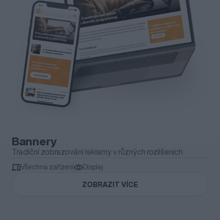
Bannery
Tradiční zobrazování reklamy v různých rozlišeních
Všechna zařízení
Displej
ZOBRAZIT VÍCE