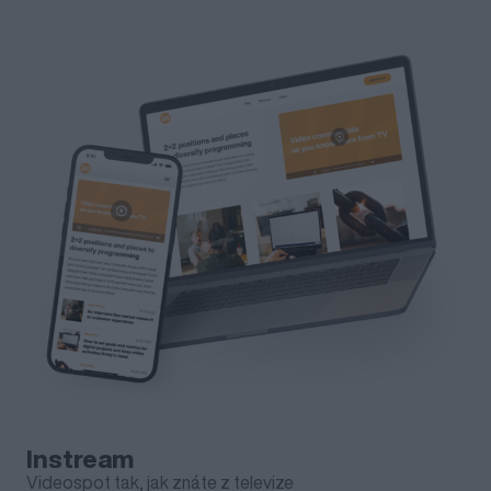
Instream
Videospot tak, jak znáte z televize