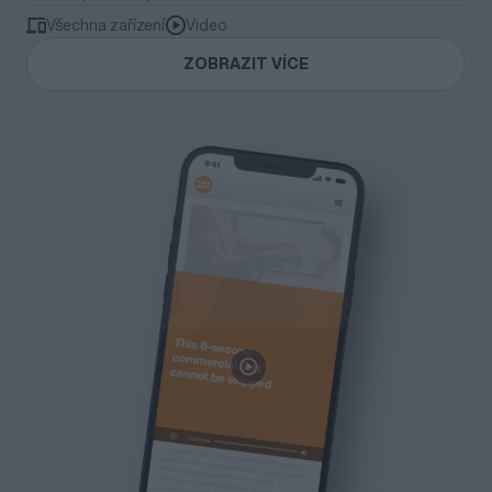
Všechna zařízení
Video
ZOBRAZIT VÍCE