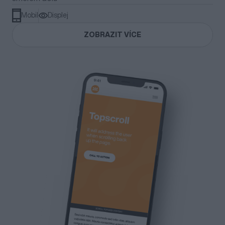
Mobil
Displej
ZOBRAZIT VÍCE