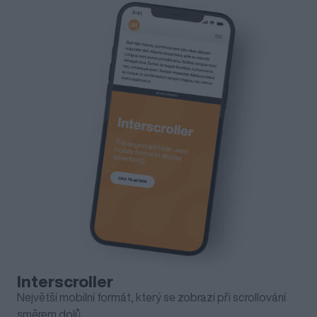
Interscroller
Největší mobilní formát, který se zobrazí při scrollování
směrem dolů